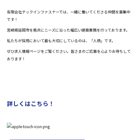
有限会社テックインファスナーでは、一緒に働いてくださる仲間を募集中
です！
宮崎県延岡市を拠点にニーズに沿った幅広い建築業務を行っております。
私たちが採用において最も大切にしているのは、「人柄」です。
ぜひ求人情報ページをご覧ください。皆さまのご応募を心よりお待ちして
おります！
詳しくはこちら！