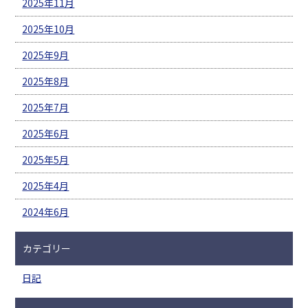
2025年11月
2025年10月
2025年9月
2025年8月
2025年7月
2025年6月
2025年5月
2025年4月
2024年6月
カテゴリー
日記