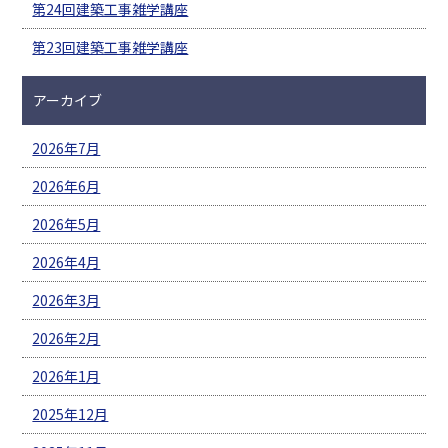
第24回建築工事雑学講座
第23回建築工事雑学講座
アーカイブ
2026年7月
2026年6月
2026年5月
2026年4月
2026年3月
2026年2月
2026年1月
2025年12月