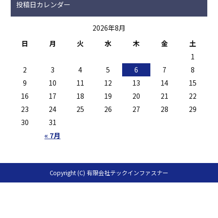
投稿日カレンダー
2026年8月
日
月
火
水
木
金
土
1
2
3
4
5
6
7
8
9
10
11
12
13
14
15
16
17
18
19
20
21
22
23
24
25
26
27
28
29
30
31
« 7月
Copyright (C) 有限会社テックインファスナー